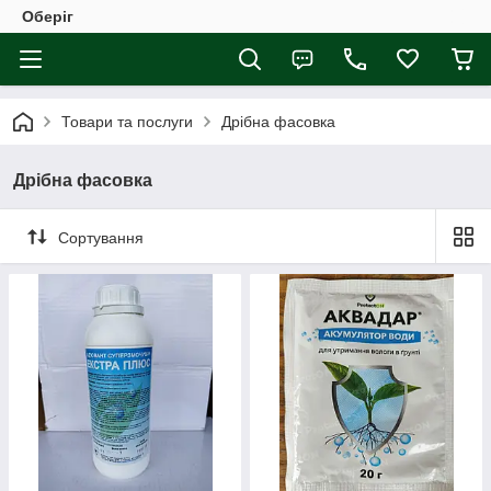
Оберіг
Товари та послуги
Дрібна фасовка
Дрібна фасовка
Сортування