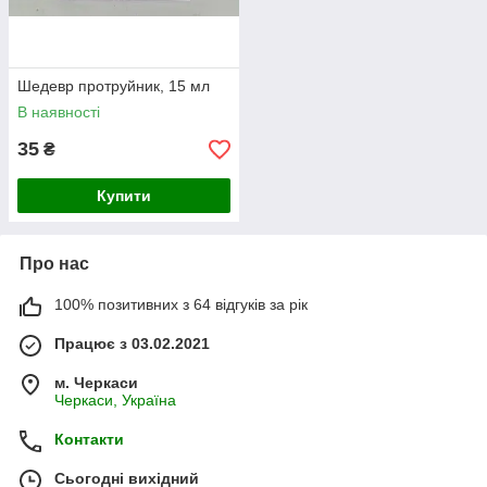
Шедевр протруйник, 15 мл
В наявності
35
₴
Купити
Про нас
100% позитивних з 64 відгуків за рік
Працює з 03.02.2021
м. Черкаси
Черкаси, Україна
Контакти
Сьогодні вихідний