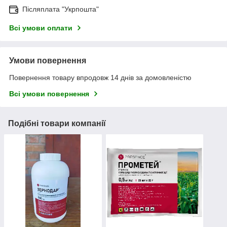
Післяплата "Укрпошта"
Всі умови оплати
Умови повернення
Повернення товару впродовж 14 днів за домовленістю
Всі умови повернення
Подібні товари компанії