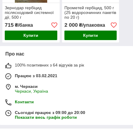
Зернодар гербіцид
Прометей гербіцид, 500 г
післясходовий системної
(25 водорозчинних пакетів
дії, 500 г
по 20 г)
715
2 000
₴/банка
₴/упаковка
Купити
Купити
Про нас
100% позитивних з 64 відгуків за рік
Працює з 03.02.2021
м. Черкаси
Черкаси, Україна
Контакти
Сьогодні працює з 09:00 до 20:00
Показати весь графік роботи