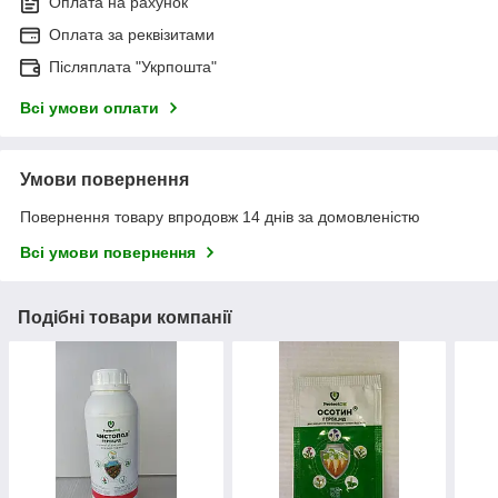
Оплата на рахунок
Оплата за реквізитами
Післяплата "Укрпошта"
Всі умови оплати
Умови повернення
Повернення товару впродовж 14 днів за домовленістю
Всі умови повернення
Подібні товари компанії