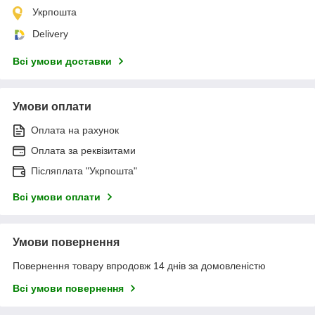
Укрпошта
Delivery
Всі умови доставки
Умови оплати
Оплата на рахунок
Оплата за реквізитами
Післяплата "Укрпошта"
Всі умови оплати
Умови повернення
Повернення товару впродовж 14 днів за домовленістю
Всі умови повернення