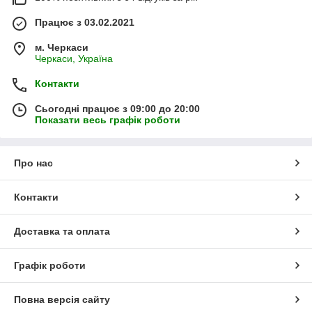
Працює з 03.02.2021
м. Черкаси
Черкаси, Україна
Контакти
Сьогодні працює з 09:00 до 20:00
Показати весь графік роботи
Про нас
Контакти
Доставка та оплата
Графік роботи
Повна версія сайту