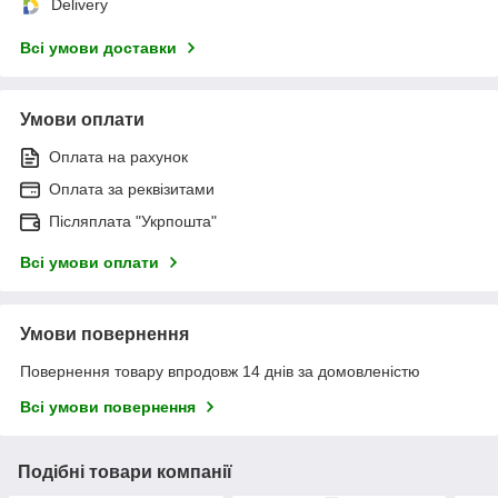
Delivery
Всі умови доставки
Умови оплати
Оплата на рахунок
Оплата за реквізитами
Післяплата "Укрпошта"
Всі умови оплати
Умови повернення
Повернення товару впродовж 14 днів за домовленістю
Всі умови повернення
Подібні товари компанії