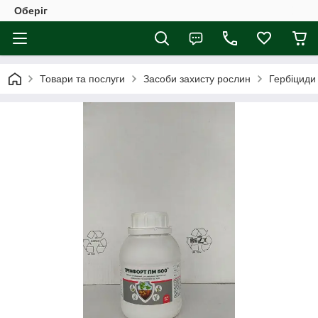
Оберіг
Товари та послуги
Засоби захисту рослин
Гербіциди