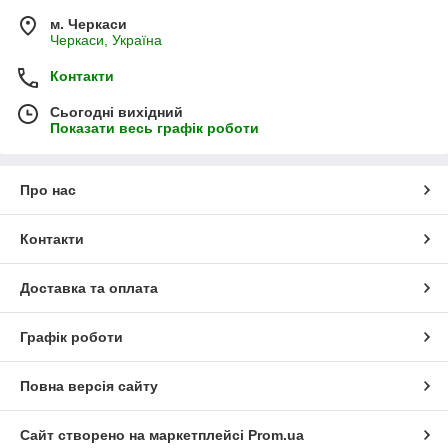
м. Черкаси
Черкаси, Україна
Контакти
Сьогодні вихідний
Показати весь графік роботи
Про нас
Контакти
Доставка та оплата
Графік роботи
Повна версія сайту
Сайт створено на маркетплейсі
Prom.ua