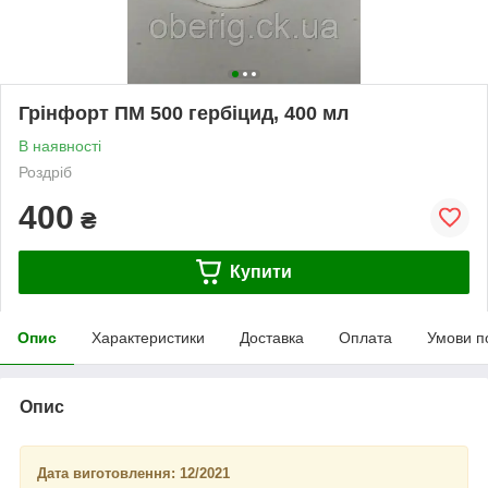
Грінфорт ПМ 500 гербіцид, 400 мл
В наявності
Роздріб
400
₴
Купити
Опис
Характеристики
Доставка
Оплата
Умови п
Опис
Дата виготовлення: 12/2021