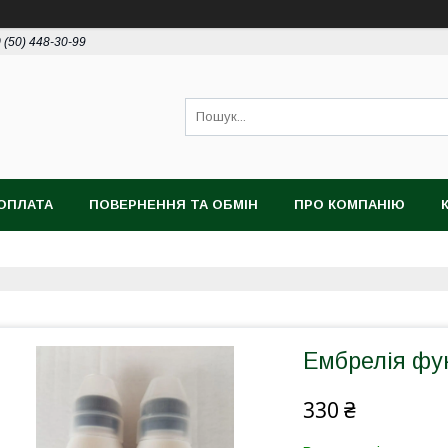
 (50) 448-30-99
ОПЛАТА
ПОВЕРНЕННЯ ТА ОБМІН
ПРО КОМПАНІЮ
Ембрелія фун
330 ₴