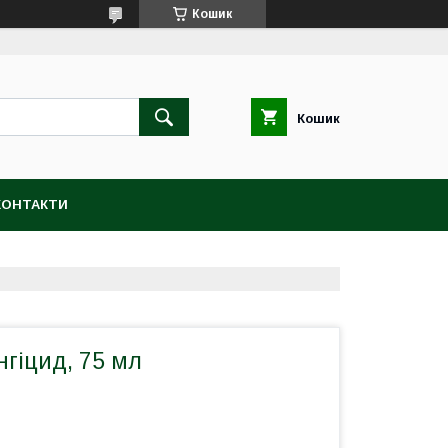
Кошик
Кошик
КОНТАКТИ
гіцид, 75 мл