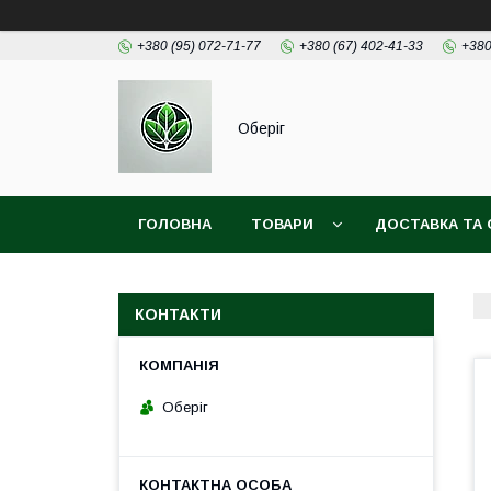
+380 (95) 072-71-77
+380 (67) 402-41-33
+380
Оберіг
ГОЛОВНА
ТОВАРИ
ДОСТАВКА ТА 
КОНТАКТИ
Оберіг