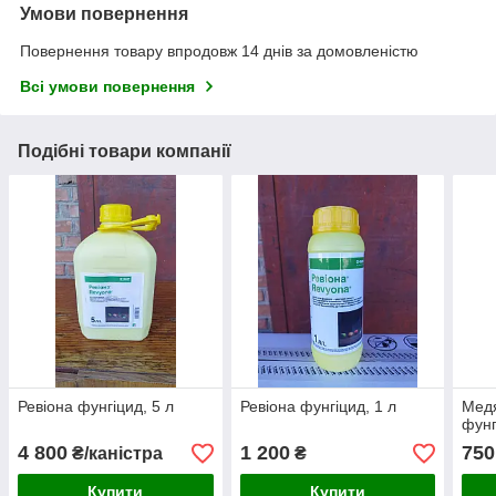
Умови повернення
Повернення товару впродовж 14 днів за домовленістю
Всі умови повернення
Подібні товари компанії
Ревіона фунгіцид, 5 л
Ревіона фунгіцид, 1 л
Медя
фунг
4 800
1 200
750
₴/каністра
₴
Купити
Купити