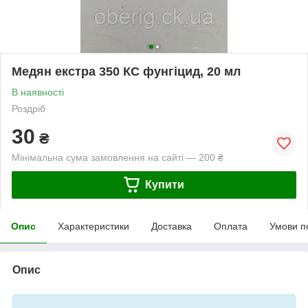
Медян екстра 350 КС фунгіцид, 20 мл
В наявності
Роздріб
30
₴
Мінімальна сума замовлення на сайті — 200 ₴
Купити
Опис
Характеристики
Доставка
Оплата
Умови п
Опис