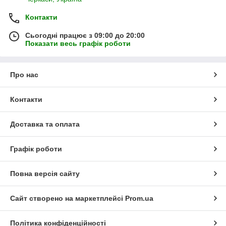
Контакти
Сьогодні працює з 09:00 до 20:00
Показати весь графік роботи
Про нас
Контакти
Доставка та оплата
Графік роботи
Повна версія сайту
Сайт створено на маркетплейсі
Prom.ua
Політика конфіденційності