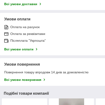
Всі умови доставки
Умови оплати
Оплата на рахунок
Оплата за реквізитами
Післяплата "Укрпошта"
Всі умови оплати
Умови повернення
Повернення товару впродовж 14 днів за домовленістю
Всі умови повернення
Подібні товари компанії