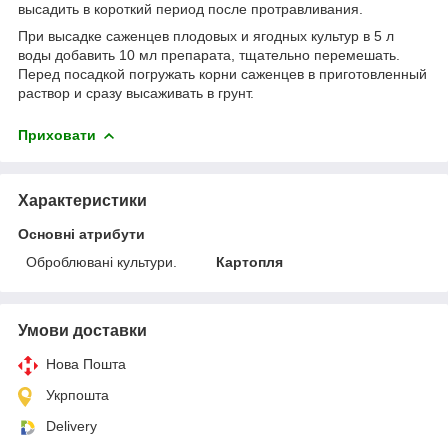
высадить в короткий период после протравливания.
При высадке саженцев плодовых и ягодных культур в 5 л
воды добавить 10 мл препарата, тщательно перемешать.
Перед посадкой погружать корни саженцев в приготовленный
раствор и сразу высаживать в грунт.
Приховати
Характеристики
Основні атрибути
Оброблювані культури.
Картопля
Умови доставки
Нова Пошта
Укрпошта
Delivery