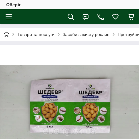
Оберіг
Товари та послуги
Засоби захисту рослин
Протруйн