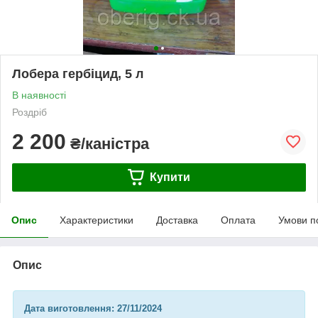
Лобера гербіцид, 5 л
В наявності
Роздріб
2 200
₴/каністра
Купити
Опис
Характеристики
Доставка
Оплата
Умови п
Опис
Дата виготовлення: 27/11/2024