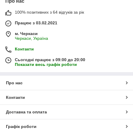
Про нас
100% позитивних з 64 відгуків за рік
Працює з 03.02.2021
м. Черкаси
Черкаси, Україна
Контакти
Сьогодні працює з 09:00 до 20:00
Показати весь графік роботи
Про нас
Контакти
Доставка та оплата
Графік роботи