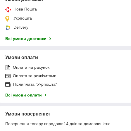
Нова Пошта
Укрпошта
Delivery
Всі умови доставки
Умови оплати
Оплата на рахунок
Оплата за реквізитами
Післяплата "Укрпошта"
Всі умови оплати
Умови повернення
Повернення товару впродовж 14 днів за домовленістю