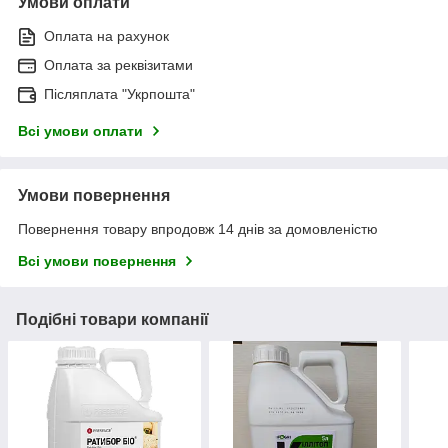
Умови оплати
Оплата на рахунок
Оплата за реквізитами
Післяплата "Укрпошта"
Всі умови оплати
Умови повернення
Повернення товару впродовж 14 днів за домовленістю
Всі умови повернення
Подібні товари компанії