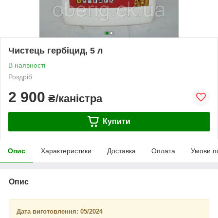
Чистець гербіцид, 5 л
В наявності
Роздріб
2 900
₴/каністра
Купити
Опис
Характеристики
Доставка
Оплата
Умови п
Опис
Дата виготовлення: 05/2024