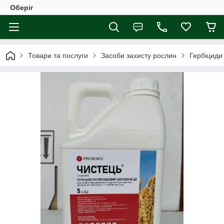
Оберіг
Товари та послуги
Засоби захисту рослин
Гербіциди