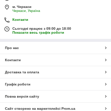
м. Черкаси
Черкаси, Україна
Контакти
Сьогодні працює з 09:00 до 18:00
Показати весь графік роботи
Про нас
Контакти
Доставка та оплата
Графік роботи
Повна версія сайту
Сайт створено на маркетплейсі
Prom.ua