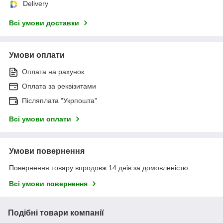
Delivery
Всі умови доставки
Умови оплати
Оплата на рахунок
Оплата за реквізитами
Післяплата "Укрпошта"
Всі умови оплати
Умови повернення
Повернення товару впродовж 14 днів за домовленістю
Всі умови повернення
Подібні товари компанії