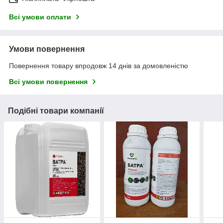
Всі умови оплати
Умови повернення
Повернення товару впродовж 14 днів за домовленістю
Всі умови повернення
Подібні товари компанії