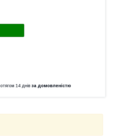
ротягом 14 днів
за домовленістю