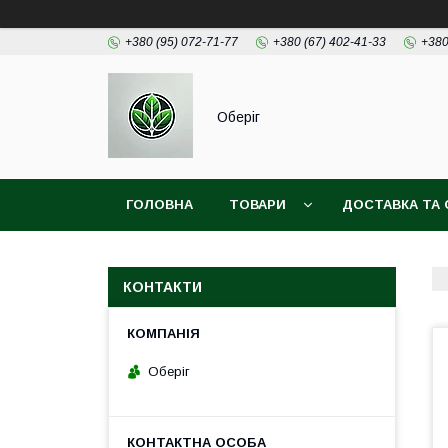
+380 (95) 072-71-77
+380 (67) 402-41-33
+380
Оберіг
ГОЛОВНА
ТОВАРИ
ДОСТАВКА ТА 
КОНТАКТИ
Оберіг