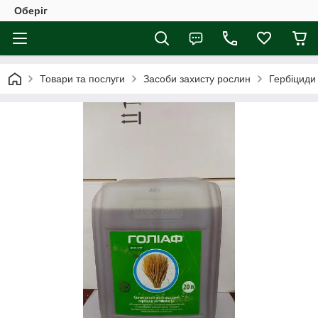
Оберіг
Товари та послуги
Засоби захисту рослин
Гербіциди