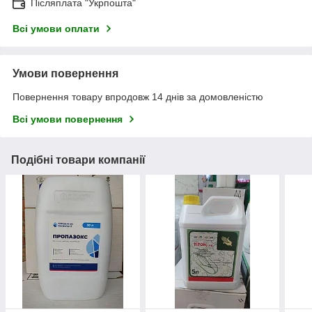
Післяплата "Укрпошта"
Всі умови оплати
Умови повернення
Повернення товару впродовж 14 днів за домовленістю
Всі умови повернення
Подібні товари компанії