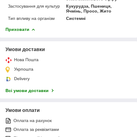
Застосування для культур
Кукурудза, Пшениця,
Ячмінь, Просо, Жито
Тип впливу на організм
Системні
Приховати
Умови доставки
Нова Пошта
Укрпошта
Delivery
Всі умови доставки
Умови оплати
Оплата на рахунок
Оплата за реквізитами