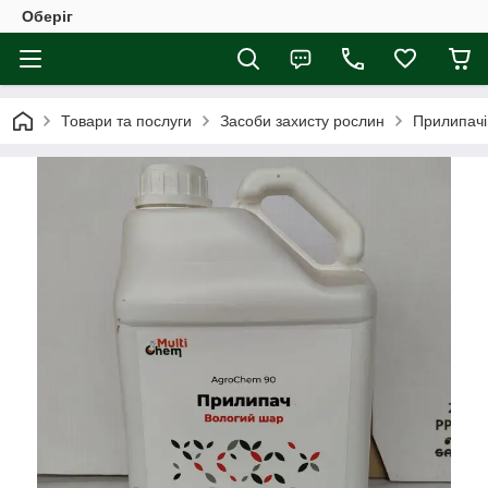
Оберіг
Товари та послуги
Засоби захисту рослин
Прилипачі