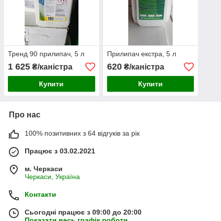
Тренд 90 прилипач, 5 л
Прилипач екстра, 5 л
1 625
620
₴/каністра
₴/каністра
Купити
Купити
Про нас
100% позитивних з 64 відгуків за рік
Працює з 03.02.2021
м. Черкаси
Черкаси, Україна
Контакти
Сьогодні працює з 09:00 до 20:00
Показати весь графік роботи