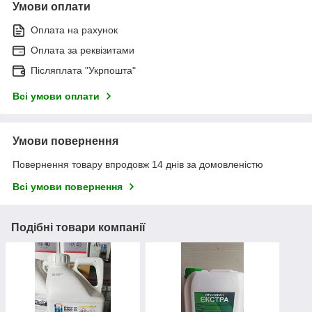
Умови оплати
Оплата на рахунок
Оплата за реквізитами
Післяплата "Укрпошта"
Всі умови оплати
Умови повернення
Повернення товару впродовж 14 днів за домовленістю
Всі умови повернення
Подібні товари компанії