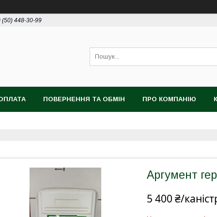
 (50) 448-30-99
ОПЛАТА
ПОВЕРНЕННЯ ТА ОБМІН
ПРО КОМПАНІЮ
Аргумент гер
5 400 ₴/каніст