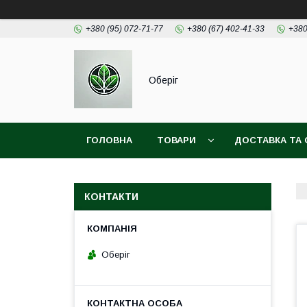
+380 (95) 072-71-77
+380 (67) 402-41-33
+380
Оберіг
ГОЛОВНА
ТОВАРИ
ДОСТАВКА ТА 
КОНТАКТИ
Оберіг