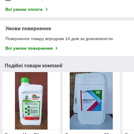
Всі умови оплати
Умови повернення
Повернення товару впродовж 14 днів за домовленістю
Всі умови повернення
Подібні товари компанії