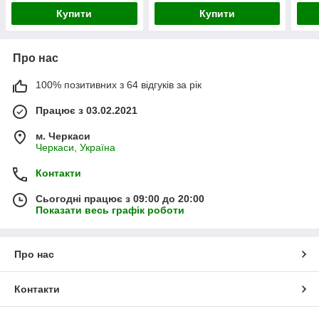
Купити
Купити
Про нас
100% позитивних з 64 відгуків за рік
Працює з 03.02.2021
м. Черкаси
Черкаси, Україна
Контакти
Сьогодні працює з 09:00 до 20:00
Показати весь графік роботи
Про нас
Контакти