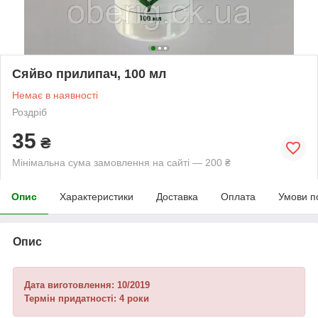
Сяйво прилипач, 100 мл
Немає в наявності
Роздріб
35
₴
Мінімальна сума замовлення на сайті — 200 ₴
Опис
Характеристики
Доставка
Оплата
Умови п
Опис
Дата виготовлення: 10/2019
Термін придатності: 4 роки