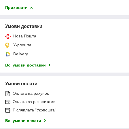
Приховати
Умови доставки
Нова Пошта
Укрпошта
Delivery
Всі умови доставки
Умови оплати
Оплата на рахунок
Оплата за реквізитами
Післяплата "Укрпошта"
Всі умови оплати