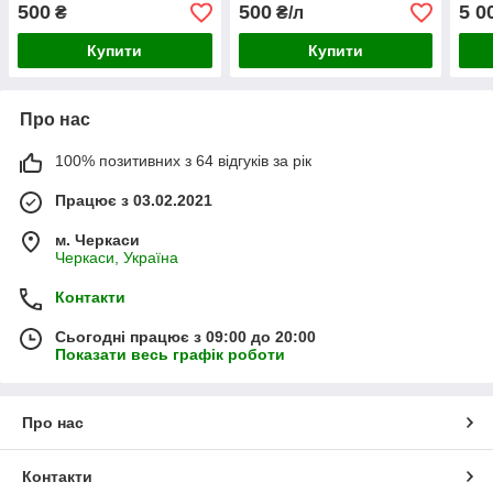
500
500
5 0
₴
₴/л
Купити
Купити
Про нас
100% позитивних з 64 відгуків за рік
Працює з 03.02.2021
м. Черкаси
Черкаси, Україна
Контакти
Сьогодні працює з 09:00 до 20:00
Показати весь графік роботи
Про нас
Контакти