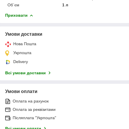
Об`єм
1 л
Приховати
Умови доставки
Нова Пошта
Укрпошта
Delivery
Всі умови доставки
Умови оплати
Оплата на рахунок
Оплата за реквізитами
Післяплата "Укрпошта"
Всі умови оплати