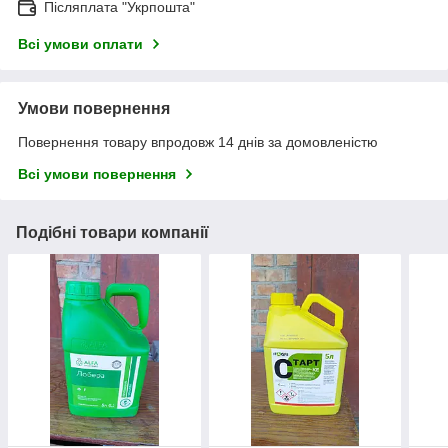
Післяплата "Укрпошта"
Всі умови оплати
Умови повернення
Повернення товару впродовж 14 днів за домовленістю
Всі умови повернення
Подібні товари компанії