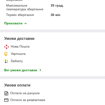
Максимальна
35 град.
температура зберігання
Термін зберігання
36 міс
Приховати
Умови доставки
Нова Пошта
Укрпошта
Delivery
Всі умови доставки
Умови оплати
Оплата на рахунок
Оплата за реквізитами