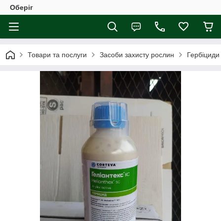
Оберіг
Товари та послуги
Засоби захисту рослин
Гербіциди