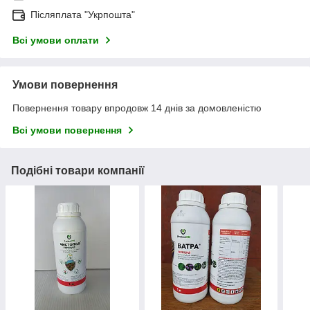
Післяплата "Укрпошта"
Всі умови оплати
Умови повернення
Повернення товару впродовж 14 днів за домовленістю
Всі умови повернення
Подібні товари компанії