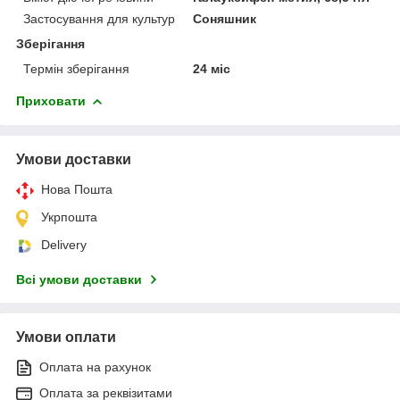
Застосування для культур
Соняшник
Зберігання
Термін зберігання
24 міс
Приховати
Умови доставки
Нова Пошта
Укрпошта
Delivery
Всі умови доставки
Умови оплати
Оплата на рахунок
Оплата за реквізитами