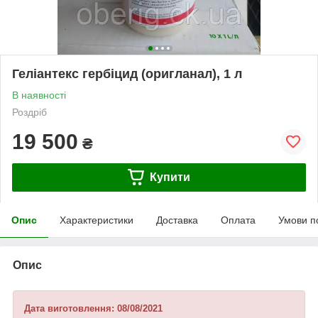
Геліантекс гербіцид (оригланал), 1 л
В наявності
Роздріб
19 500
₴
Купити
Опис
Характеристики
Доставка
Оплата
Умови п
Опис
Дата виготовлення: 08/08/2021