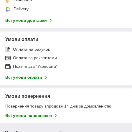
Delivery
Всі умови доставки
Умови оплати
Оплата на рахунок
Оплата за реквізитами
Післяплата "Укрпошта"
Всі умови оплати
Умови повернення
Повернення товару впродовж 14 днів за домовленістю
Всі умови повернення