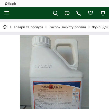
Оберіг
Товари та послуги
Засоби захисту рослин
Фунгіциди