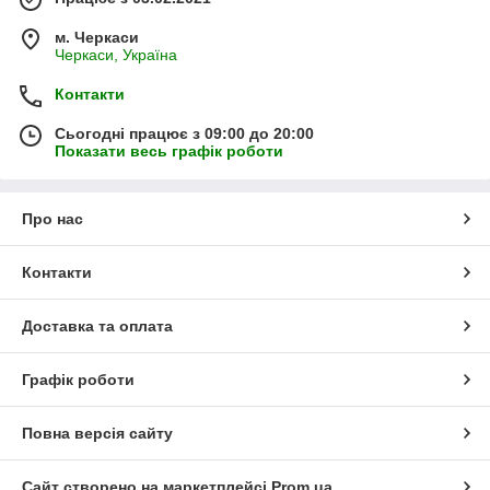
м. Черкаси
Черкаси, Україна
Контакти
Сьогодні працює з 09:00 до 20:00
Показати весь графік роботи
Про нас
Контакти
Доставка та оплата
Графік роботи
Повна версія сайту
Сайт створено на маркетплейсі
Prom.ua