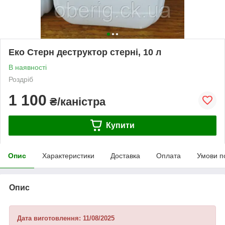
Еко Стерн деструктор стерні, 10 л
В наявності
Роздріб
1 100
₴/каністра
Купити
Опис
Характеристики
Доставка
Оплата
Умови п
Опис
Дата виготовлення: 11/08/2025