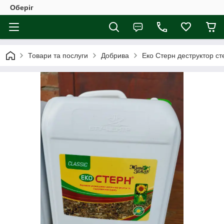
Оберіг
Товари та послуги
Добрива
Еко Стерн деструктор сте