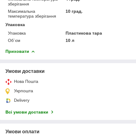
зберігання
Максимальна
10 град.
температура зберігання
Упаковка
Упаковка
Пластикова тара
Об`єм
10 л
Приховати
Умови доставки
Нова Пошта
Укрпошта
Delivery
Всі умови доставки
Умови оплати