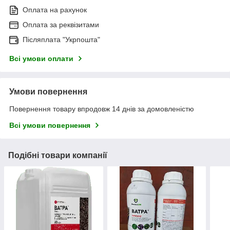
Оплата на рахунок
Оплата за реквізитами
Післяплата "Укрпошта"
Всі умови оплати
Умови повернення
Повернення товару впродовж 14 днів за домовленістю
Всі умови повернення
Подібні товари компанії