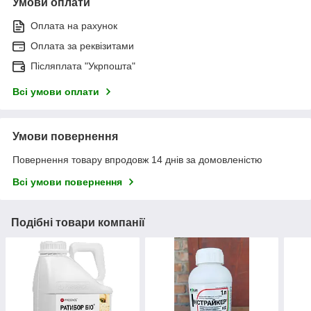
Умови оплати
Оплата на рахунок
Оплата за реквізитами
Післяплата "Укрпошта"
Всі умови оплати
Умови повернення
Повернення товару впродовж 14 днів за домовленістю
Всі умови повернення
Подібні товари компанії