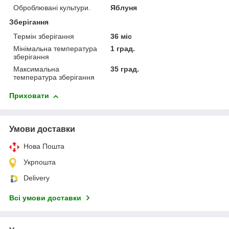
Оброблювані культури.
Яблуня
Зберігання
Термін зберігання
36 міс
Мінімальна температура
1 град.
зберігання
Максимальна
35 град.
температура зберігання
Приховати
Умови доставки
Нова Пошта
Укрпошта
Delivery
Всі умови доставки