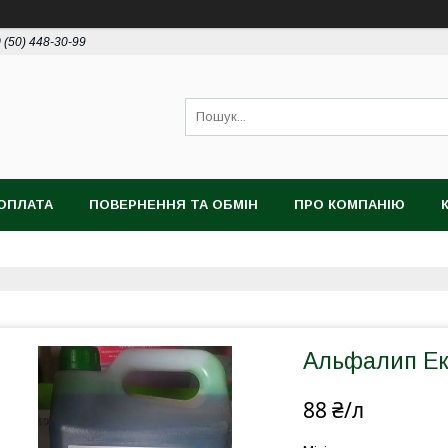
 (50) 448-30-99
ОПЛАТА
ПОВЕРНЕННЯ ТА ОБМІН
ПРО КОМПАНІЮ
Альфалип Ек
88 ₴/л