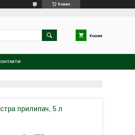
Кошик
Кошик
КОНТАКТИ
стра прилипач, 5 л