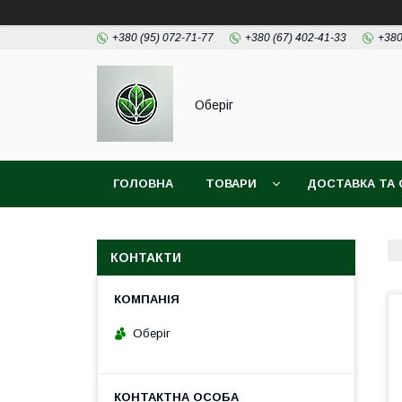
+380 (95) 072-71-77
+380 (67) 402-41-33
+380
Оберіг
ГОЛОВНА
ТОВАРИ
ДОСТАВКА ТА 
КОНТАКТИ
Оберіг