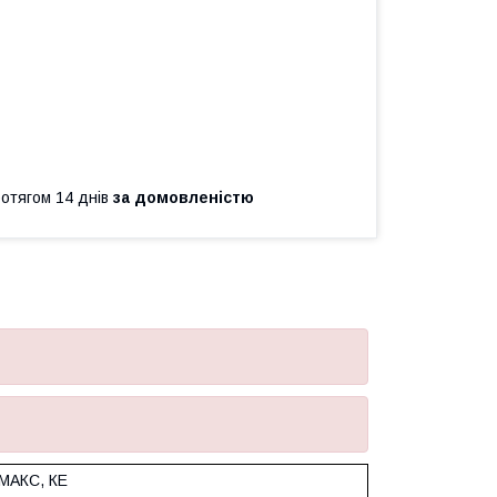
ротягом 14 днів
за домовленістю
МАКС, КЕ