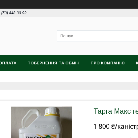
 (50) 448-30-99
ОПЛАТА
ПОВЕРНЕННЯ ТА ОБМІН
ПРО КОМПАНІЮ
Тарга Макс г
1 800 ₴/каніст