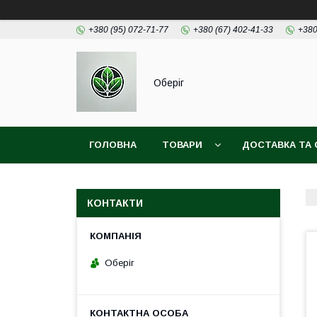
+380 (95) 072-71-77
+380 (67) 402-41-33
+380
Оберіг
ГОЛОВНА
ТОВАРИ
ДОСТАВКА ТА 
КОНТАКТИ
Оберіг