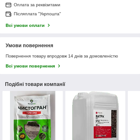
Оплата за реквізитами
Післяплата "Укрпошта"
Всі умови оплати
Умови повернення
Повернення товару впродовж 14 днів за домовленістю
Всі умови повернення
Подібні товари компанії