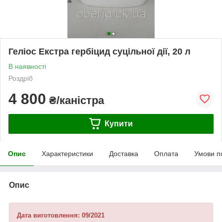
Геліос Екстра гербіцид суцільної дії, 20 л
В наявності
Роздріб
4 800
₴/каністра
Купити
Опис
Характеристики
Доставка
Оплата
Умови п
Опис
Дата виготовлення: 09/2021