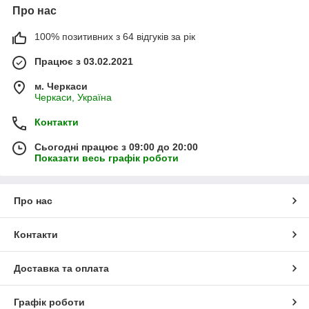
Про нас
100% позитивних з 64 відгуків за рік
Працює з 03.02.2021
м. Черкаси
Черкаси, Україна
Контакти
Сьогодні працює з 09:00 до 20:00
Показати весь графік роботи
Про нас
Контакти
Доставка та оплата
Графік роботи