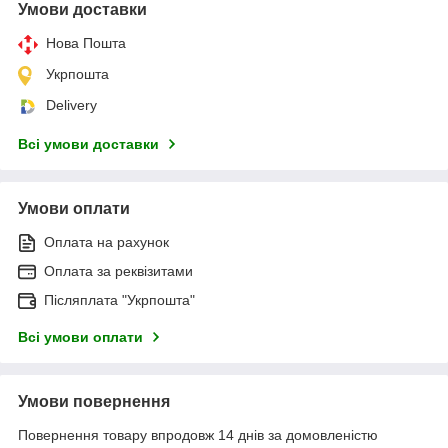
Умови доставки
Нова Пошта
Укрпошта
Delivery
Всі умови доставки
Умови оплати
Оплата на рахунок
Оплата за реквізитами
Післяплата "Укрпошта"
Всі умови оплати
Умови повернення
Повернення товару впродовж 14 днів за домовленістю