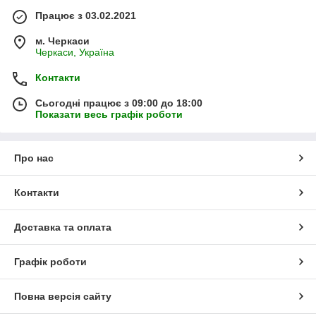
Працює з 03.02.2021
м. Черкаси
Черкаси, Україна
Контакти
Сьогодні працює з 09:00 до 18:00
Показати весь графік роботи
Про нас
Контакти
Доставка та оплата
Графік роботи
Повна версія сайту