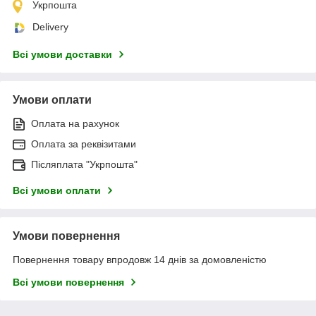
Укрпошта
Delivery
Всі умови доставки
Умови оплати
Оплата на рахунок
Оплата за реквізитами
Післяплата "Укрпошта"
Всі умови оплати
Умови повернення
Повернення товару впродовж 14 днів за домовленістю
Всі умови повернення