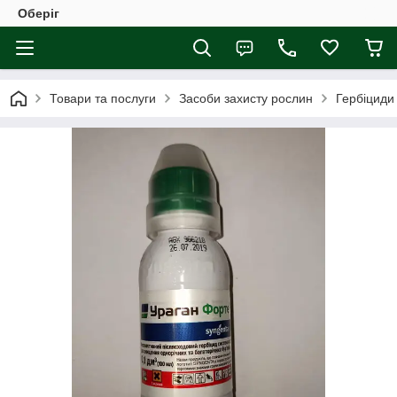
Оберіг
Товари та послуги
Засоби захисту рослин
Гербіциди