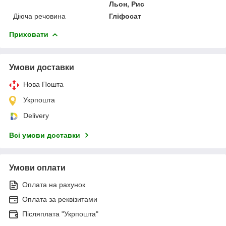
Льон, Рис
Діюча речовина
Гліфосат
Приховати
Умови доставки
Нова Пошта
Укрпошта
Delivery
Всі умови доставки
Умови оплати
Оплата на рахунок
Оплата за реквізитами
Післяплата "Укрпошта"