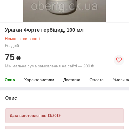
Ураган Форте гербіцид, 100 мл
Немає в наявності
Роздріб
75
₴
Мінімальна сума замовлення на сайті — 200 ₴
Опис
Характеристики
Доставка
Оплата
Умови п
Опис
Дата виготовлення: 11/2019