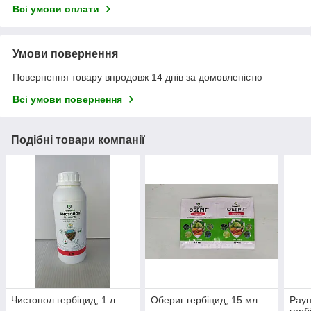
Всі умови оплати
Умови повернення
Повернення товару впродовж 14 днів за домовленістю
Всі умови повернення
Подібні товари компанії
Чистопол гербіцид, 1 л
Обериг гербіцид, 15 мл
Раун