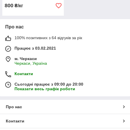
800
₴/кг
Про нас
100% позитивних з 64 відгуків за рік
Працює з 03.02.2021
м. Черкаси
Черкаси, Україна
Контакти
Сьогодні працює з 09:00 до 20:00
Показати весь графік роботи
Про нас
Контакти